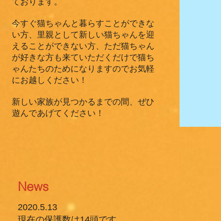
ております。
今すぐ猫ちゃんと暮らすことができな
い方、里親として新しい猫ちゃんを迎
えることができない方、ただ猫ちゃん
が好きな方も来ていただくだけで猫ち
ゃんたちのためになりますのでお気軽
にお越しください！
新しい家族が見つかるまでの間、ぜひ
遊んであげてください！​
News
2020.5.13
現在の保護数は14頭です。